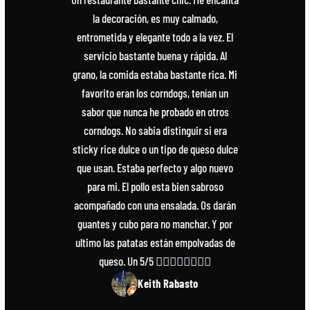
la decoración, es muy calmado,
entrometida y elegante todo a la vez. El
servicio bastante buena y rápida. Al
grano, la comida estaba bastante rica. Mi
favorito eran los corndogs, tenían un
sabor que nunca he probado en otros
corndogs. No sabia distinguir si era
sticky rice dulce o un tipo de queso dulce
que usan. Estaba perfecto y algo nuevo
para mi. El pollo esta bien sabroso
acompañado con una ensalada. Os darán
guantes y cubo para no manchar. Y por
ultimo las patatas están empolvadas de
queso. Un 5/5 👍🏻👍🏻👍🏻👍🏻
Keith Rabasto