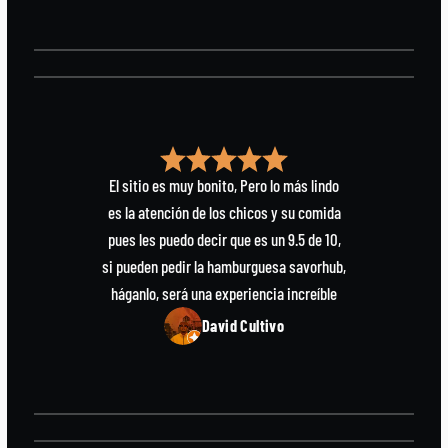
El sitio es muy bonito, Pero lo más lindo
es la atención de los chicos y su comida
pues les puedo decir que es un 9.5 de 10,
si pueden pedir la hamburguesa savorhub,
háganlo, será una experiencia increíble
David Cultivo