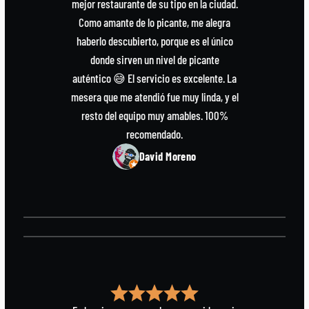
mejor restaurante de su tipo en la ciudad.
Como amante de lo picante, me alegra
haberlo descubierto, porque es el único
donde sirven un nivel de picante
auténtico 😅 El servicio es excelente. La
mesera que me atendió fue muy linda, y el
resto del equipo muy amables. 100%
recomendado.
David Moreno