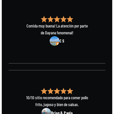
Comida muy buena! La atención por parte
de Dayana fenomenal!
C S
10/10 sitio recomendado para comer pollo
frito, jugoso y bien de salsas.
Brian & Paula